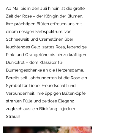
Ab Mai bis in den Juli hinein ist die große
Zeit der Rose – der Königin der Blumen.
Ihre prächtigen Blüten erfreuen uns mit
einem riesigen Farbspektrum: von
Schneeweiß und Cremetönen über
leuchtendes Gelb, zartes Rosa, lebendige
Pink- und Orangetöne bis hin zu kräftigem
Dunkelrot – dem Klassiker für
Blumengeschenke an die Herzensdame.
Bereits seit Jahrhunderten ist die Rose ein
Symbol für Liebe, Freundschaft und
Verbundenheit. Ihre üppigen Blütenköpfe
strahlen Fülle und zeitlose Eleganz
zugleich aus: ein Blickfang in jedem
Strauß!