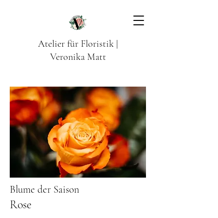
Atelier für Floristik |
Veronika Matt
Blume der Saison
Rose