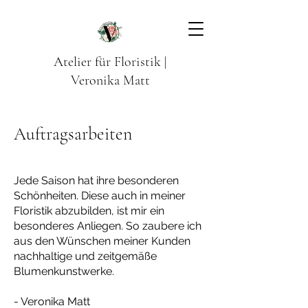
Atelier für Floristik |
Veronika Matt
Auftragsarbeiten
Jede Saison hat ihre besonderen
Schönheiten. Diese auch in meiner
Floristik abzubilden, ist mir ein
besonderes Anliegen. So zaubere ich
aus den Wünschen meiner Kunden
nachhaltige und zeitgemäße
Blumenkunstwerke.
- Veronika Matt