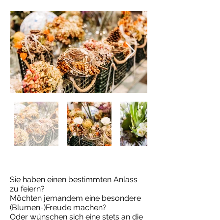
Sie haben einen bestimmten Anlass
zu feiern?
Möchten jemandem eine besondere
(Blumen-)Freude machen?
Oder wünschen sich eine stets an die